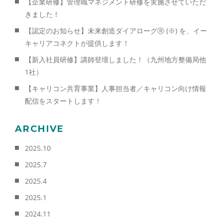
【企業研修】管理職マネジメント研修を実施させていただ
きました！
【認定のお知らせ】未来創造ダイアローグⓇ (※) を、イー
キャリアコネクトが提供します！
【新入社員研修】講師登壇しました！（九州地方整備局他
1社）
【キャリコン共育事業】人事担当者／キャリコン向け情報
配信をスタートします！
ARCHIVE
2025.10
2025.7
2025.4
2025.1
2024.11