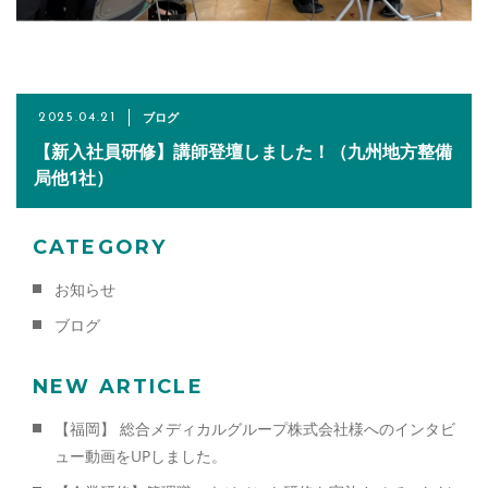
お問い合わせはこちら
CONTACT
ブログ
2025.04.21
【新入社員研修】講師登壇しました！（九州地方整備
局他1社）
CATEGORY
お知らせ
ブログ
NEW ARTICLE
【福岡】 総合メディカルグループ株式会社様へのインタビ
ュー動画をUPしました。