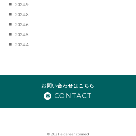
2024.9
2024.8
2024.6
2024.5
2024.4
お問い合わせはこちら
CONTACT
© 2021 e-career connect