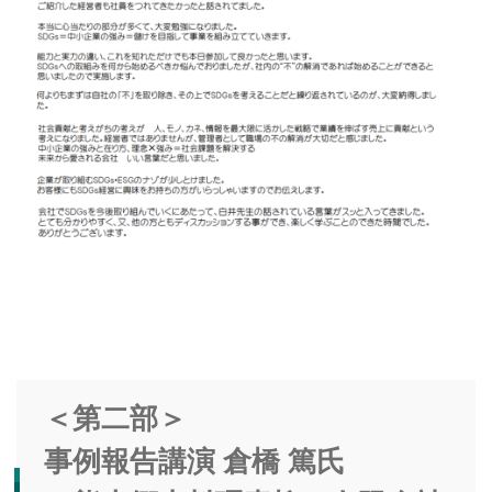
＜第二部＞
事例報告講演 倉橋 篤氏