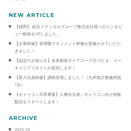
NEW ARTICLE
【福岡】 総合メディカルグループ株式会社様へのインタビ
ュー動画をUPしました。
【企業研修】管理職マネジメント研修を実施させていただ
きました！
【認定のお知らせ】未来創造ダイアローグⓇ (※) を、イー
キャリアコネクトが提供します！
【新入社員研修】講師登壇しました！（九州地方整備局他
1社）
【キャリコン共育事業】人事担当者／キャリコン向け情報
配信をスタートします！
ARCHIVE
2025.10