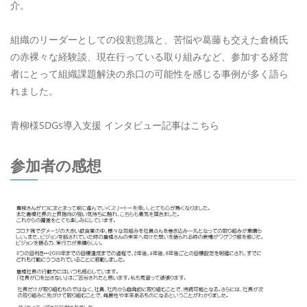
介。
組織のリーダーとしての役割意識と、苦悩や葛藤も交えた倉橋氏
の赤裸々な経験談、現在行っている取り組みなど、参加する経営
者にとって組織課題解決の糸口の可能性を感じる事例が多く語ら
れました。
青柳様SDGs導入支援 インタビュー記事はこちら
参加者の感想