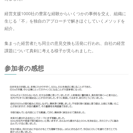
経営支援1000社の豊富な経験からいくつかの事例を交え、組織に
生じる「不」を独自のアプローチで解きほぐしていくメソッドを
紹介。
集まった経営者たち同士の意見交換も活発に行われ、自社の経営
課題について真剣に考える様子が見られました。
参加者の感想