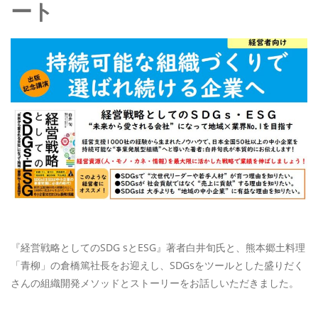
お問い合わせはこちら
ート
CONTACT
『経営戦略としてのSDG sとESG』著者白井旬氏と、熊本郷土料理
「青柳」の倉橋篤社長をお迎えし、SDGsをツールとした盛りだく
さんの組織開発メソッドとストーリーをお話しいただきました。