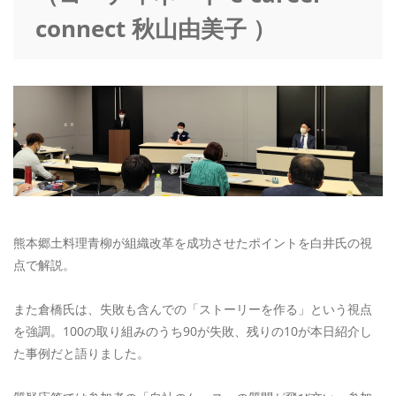
connect 秋山由美子 ）
熊本郷土料理青柳が組織改革を成功させたポイントを白井氏の視
点で解説。
また倉橋氏は、失敗も含んでの「ストーリーを作る」という視点
を強調。100の取り組みのうち90が失敗、残りの10が本日紹介し
た事例だと語りました。