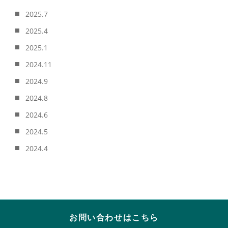
2025.7
2025.4
2025.1
2024.11
2024.9
2024.8
2024.6
2024.5
2024.4
お問い合わせはこちら